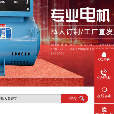
QQ咨询
热线电话
在线咨询