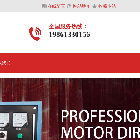
在线留言
网站地图
收藏本站
全国服务热线：
19861330156
系我们