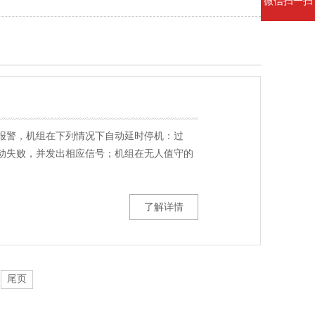
微信扫一扫
报警，机组在下列情况下自动延时停机：过
动失败，并发出相应信号；机组在无人值守的
了解详情
尾页