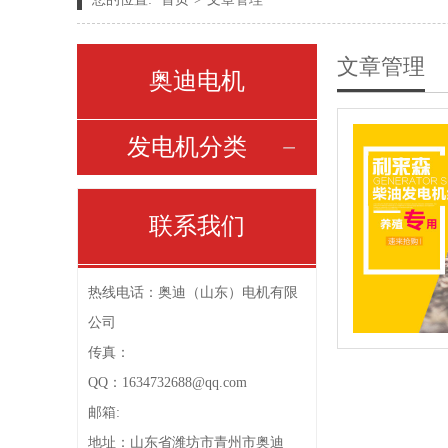
文章管理
奥迪电机
发电机分类
联系我们
热线电话：奥迪（山东）电机有限
公司
传真：
QQ：1634732688@qq.com
邮箱:
地址：山东省潍坊市青州市奥迪