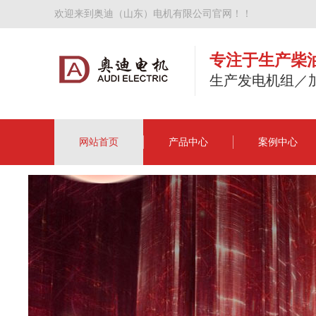
欢迎来到奥迪（山东）电机有限公司官网！！
专注于生产柴
生产发电机组／
网站首页
产品中心
案例中心