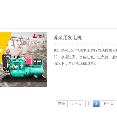
养殖用发电机
机组能对启动电池电压进行自动检测和
低、水温过高、水位过低、过负荷、启
情况下，自动实现机组自动...
首页
上一页
1
2
下一页