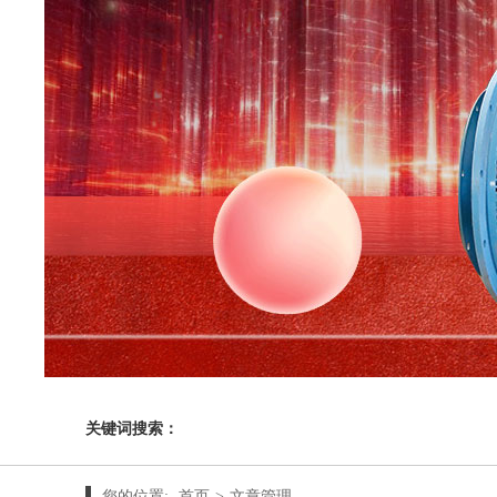
关键词搜索：
您的位置:
首页
>
文章管理